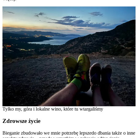
Tylko my, góra i lokalne wino, które tu wtargaliśmy
Zdrowsze życie
Bieganie zbudowało we mnie potrzebę lepszedo dbania także o inne