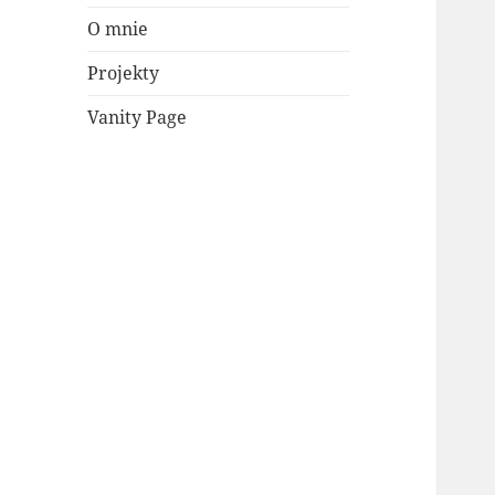
O mnie
Projekty
Vanity Page