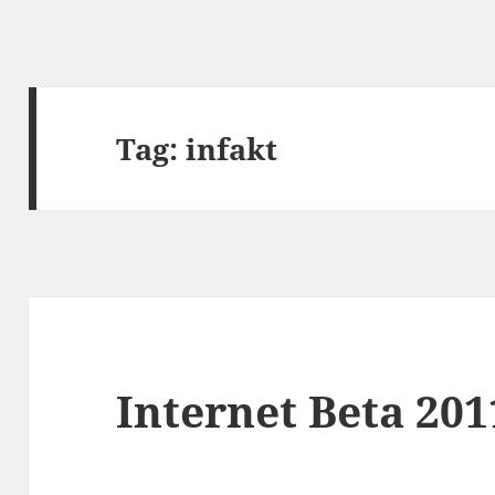
Tag:
infakt
Internet Beta 201