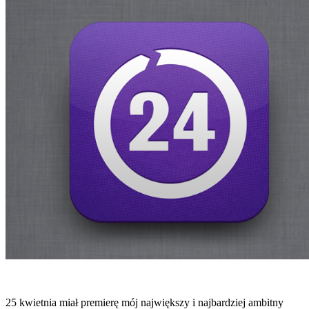
25 kwietnia miał premierę mój największy i najbardziej ambitny