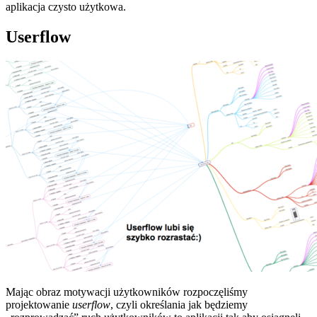
aplikacja czysto użytkowa.
Userflow
Mając obraz motywacji użytkowników rozpoczęliśmy
projektowanie
userflow
, czyli określania jak będziemy