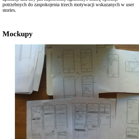
potrzebnych do zaspokojenia trzech motywacji wskazanych w user
stories.
Mockupy