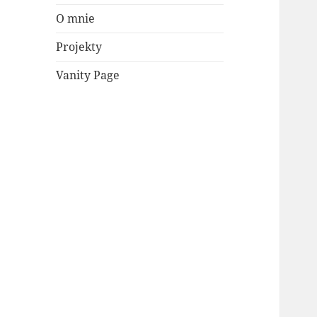
O mnie
Projekty
Vanity Page