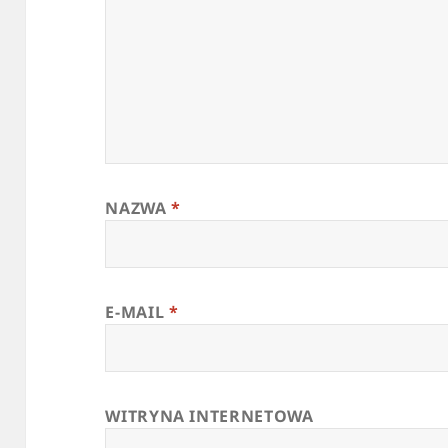
NAZWA
*
E-MAIL
*
WITRYNA INTERNETOWA