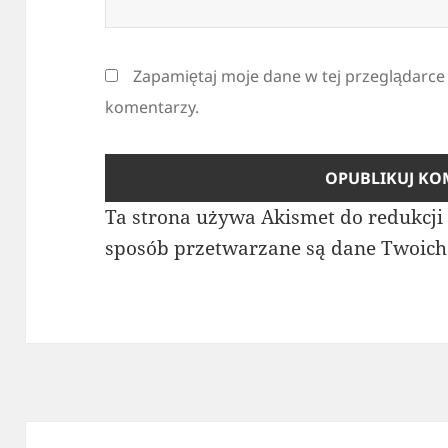
Zapamiętaj moje dane w tej przeglądarce
komentarzy.
Ta strona używa Akismet do redukcj
sposób przetwarzane są dane Twoich
Nawigacja