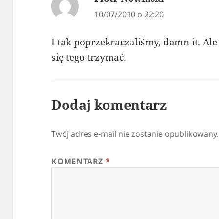
10/07/2010 o 22:20
I tak poprzekraczaliśmy, damn it. Al
się tego trzymać.
Dodaj komentarz
Twój adres e-mail nie zostanie opublikowany.
KOMENTARZ
*