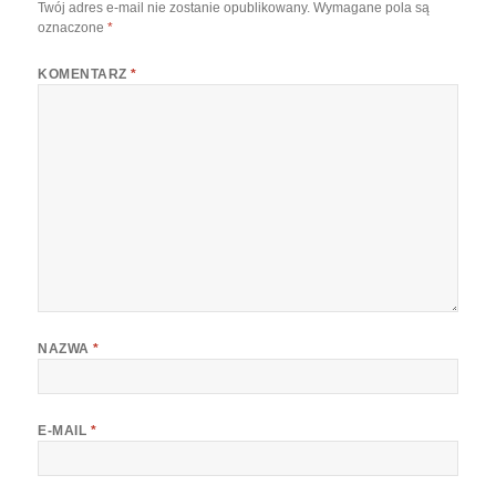
Twój adres e-mail nie zostanie opublikowany.
Wymagane pola są
oznaczone
*
KOMENTARZ
*
NAZWA
*
E-MAIL
*