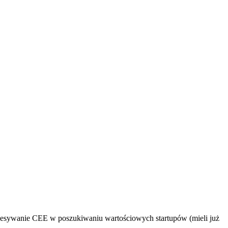
zesywanie CEE w poszukiwaniu wartościowych startupów (mieli już