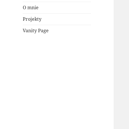
O mnie
Projekty
Vanity Page