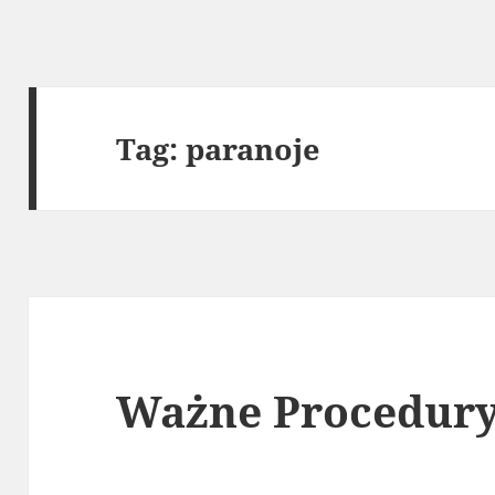
Tag:
paranoje
Ważne Procedur